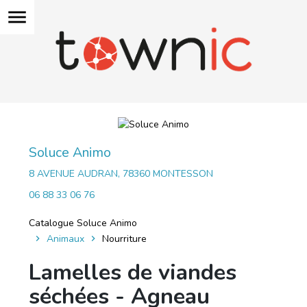
menu
Soluce Animo
8 AVENUE AUDRAN, 78360 MONTESSON
06 88 33 06 76
Catalogue Soluce Animo
Animaux
Nourriture
Lamelles de viandes
séchées - Agneau