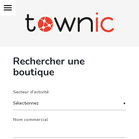
menu
Rechercher une
boutique
Secteur d'activité
▼
Nom commercial