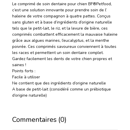
Le comprimé de soin dentaire pour chien BF®Petfood,
c’est une solution innovante pour prendre soin de l’
haleine de votre compagnon à quatre pattes. Conçus
sans gluten et à base d’ingrédients d’origine naturelle
tels que le petit-lait, le riz, et la levure de bière, ces
comprimés combattent efficacement la mauvaise haleine
grâce aux algues marines, l’eucalyptus, et la menthe
poivrée. Ces comprimés savoureux conviennent à toutes
les races et permettent un soin dentaire complet.
Gardez facilement les dents de votre chien propres et
saines !
Points forts :
Facile à utiliser
Ne contient que des ingrédients d’origine naturelle
A base de petit-lait (considéré comme un prébiotique
d’origine naturelle)
Commentaires (0)