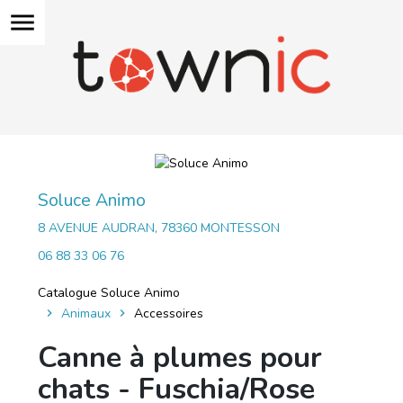
menu
Soluce Animo
8 AVENUE AUDRAN, 78360 MONTESSON
06 88 33 06 76
Catalogue Soluce Animo
Animaux
Accessoires
Canne à plumes pour
chats - Fuschia/Rose