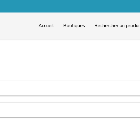
Accueil
Boutiques
Rechercher un produi