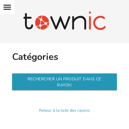
menu
Catégories
RECHERCHER UN PRODUIT DANS CE
RAYON
Retour à la liste des rayons