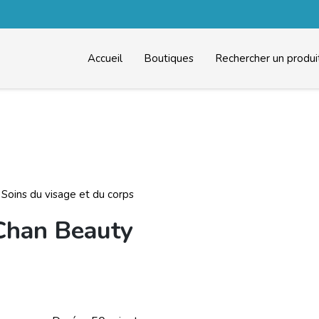
Accueil
Boutiques
Rechercher un produi
Soins du visage et du corps
 Chan Beauty