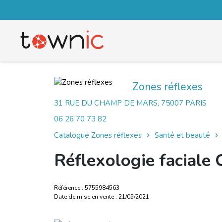
Zones réflexes
31 RUE DU CHAMP DE MARS, 75007 PARIS
06 26 70 73 82
Catalogue Zones réflexes
Santé et beauté
Réflexologie faciale
Référence : 5755984563
Date de mise en vente : 21/05/2021