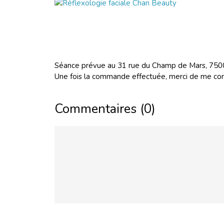
Séance prévue au 31 rue du Champ de Mars, 7500
Une fois la commande effectuée, merci de me co
Commentaires (0)