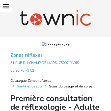
menu
Zones réflexes
31 RUE DU CHAMP DE MARS, 75007 PARIS
06 26 70 73 82
Catalogue Zones réflexes
Santé et beauté
Soins du visage et du corps
Première consultation
de réflexologie - Adulte