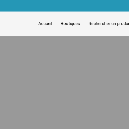
Accueil
Boutiques
Rechercher un produi