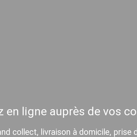
 en ligne auprès de vos 
and collect, livraison à domicile, prise