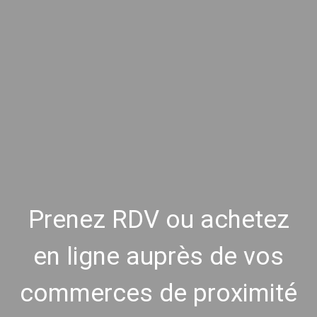
Prenez RDV ou achetez
en ligne auprès de vos
commerces de proximité