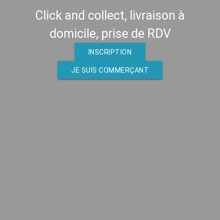
Click and collect, livraison à
domicile, prise de RDV
INSCRIPTION
JE SUIS COMMERÇANT