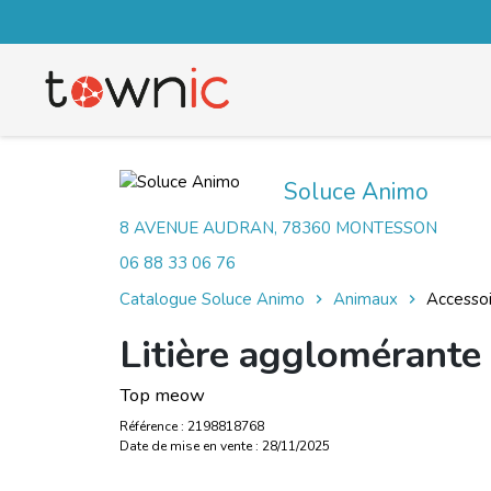
Soluce Animo
8 AVENUE AUDRAN, 78360 MONTESSON
06 88 33 06 76
Catalogue Soluce Animo
Animaux
Accesso
Litière agglomérante
Top meow
Référence : 2198818768
Date de mise en vente : 28/11/2025