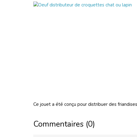
Ce jouet a été conçu pour distribuer des friandise
Commentaires (0)