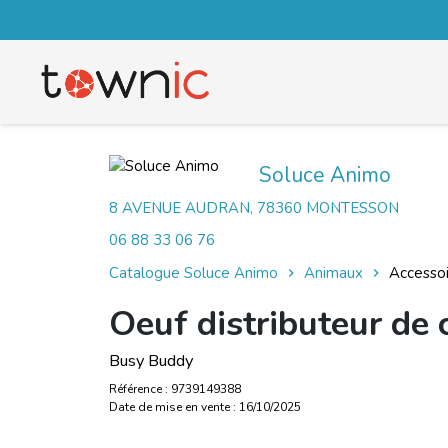
Soluce Animo
8 AVENUE AUDRAN, 78360 MONTESSON
06 88 33 06 76
Catalogue Soluce Animo
Animaux
Accesso
Oeuf distributeur de 
Busy Buddy
Référence : 9739149388
Date de mise en vente : 16/10/2025